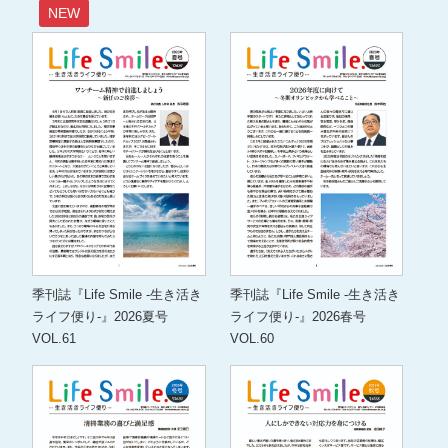
NEW
季刊誌『Life Smile -生き活き
季刊誌『Life Smile -生き活き
ライフ便り-』2026夏号
ライフ便り-』2026春号
VOL.61
VOL.60