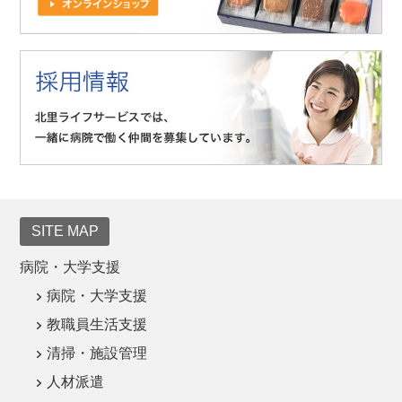
SITE MAP
病院・大学支援
病院・大学支援
教職員生活支援
清掃・施設管理
人材派遣