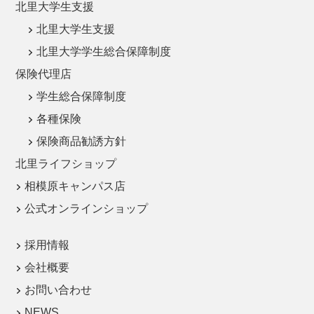
北里大学生支援
北里大学生支援
北里大学学生総合保障制度
保険代理店
学生総合保障制度
各種保険
保険商品勧誘方針
北里ライフショップ
相模原キャンパス店
公式オンラインショップ
採用情報
会社概要
お問い合わせ
NEWS