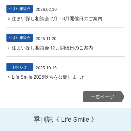
住まい相談会
2026.02.10
住まい探し相談会 2月・3月開催日のご案内
住まい相談会
2025.11.20
住まい探し相談会 12月開催日のご案内
お知らせ
2025.10.16
Life Smile 2025秋号を公開しました
一覧ページ
季刊誌《 Life Smile 》