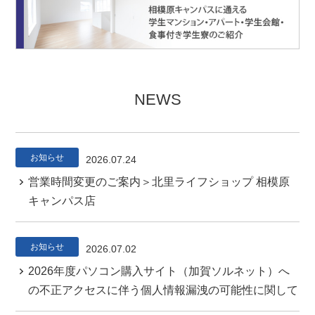
NEWS
お知らせ
2026.07.24
営業時間変更のご案内＞北里ライフショップ 相模原
キャンパス店
お知らせ
2026.07.02
2026年度パソコン購入サイト（加賀ソルネット）へ
の不正アクセスに伴う個人情報漏洩の可能性に関して