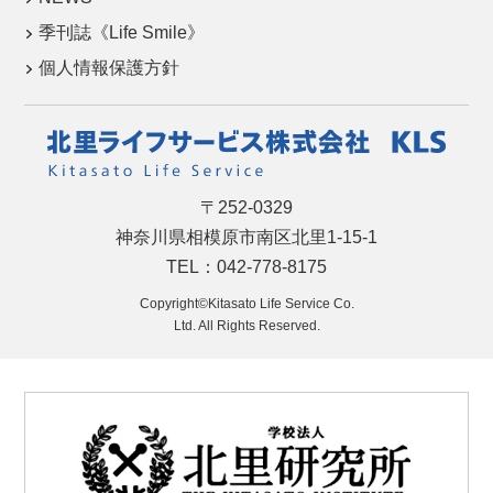
季刊誌《Life Smile》
個人情報保護方針
〒252-0329
神奈川県相模原市南区北里1-15-1
TEL：042-778-8175
Copyright©Kitasato Life Service Co.
Ltd. All Rights Reserved.