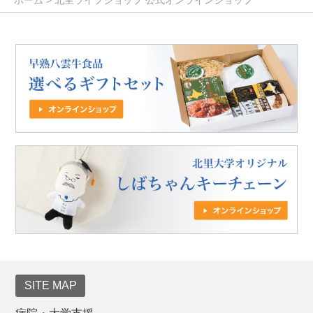
SITE MAP