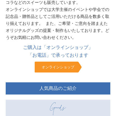
コラなどのスイーツも販売しています。
オンラインショップでは大学主催のイベントや学会での
記念品・贈答品としてご活用いただける商品を数多く取
り揃えております。 また、ご希望・ご意向を踏まえた
オリジナルグッズの提案・制作もいたしております。ど
うぞお気軽にお問い合わせください。
ご購入は「オンラインショップ」
「お電話」で承っております
オンラインショップ
人気商品のご紹介