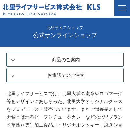
北里ライフショップ
公式オンラインショップ
商品のご案内
お電話でのご注文
北里ライフサービスでは、北里大学の徽章やロゴマーク
等をデザインにあしらった、北里大学オリジナルグッズ
をプロデュース・販売しています。またご贈答品として
大変喜ばれるビーフシチューやカレーなどの北里ブラン
ド草熟八雲牛加工食品、オリジナルクッキー、焼きショ