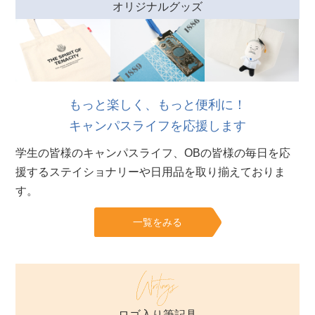
オリジナルグッズ
もっと楽しく、もっと便利に！
キャンパスライフを応援します
学生の皆様のキャンパスライフ、OBの皆様の毎日を応
援するステイショナリーや日用品を取り揃えておりま
す。
一覧をみる
ロゴ入り筆記具