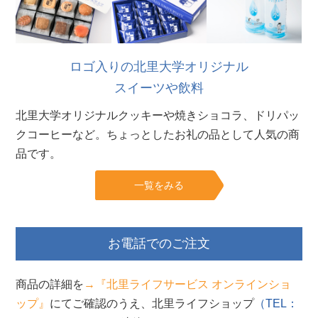
ロゴ入りの北里大学オリジナル
スイーツや飲料
北里大学オリジナルクッキーや焼きショコラ、ドリパッ
クコーヒーなど。ちょっとしたお礼の品として人気の商
品です。
一覧をみる
お電話でのご注文
商品の詳細を
→『北里ライフサービス オンラインショ
ップ』
にてご確認のうえ、北里ライフショップ
（TEL：