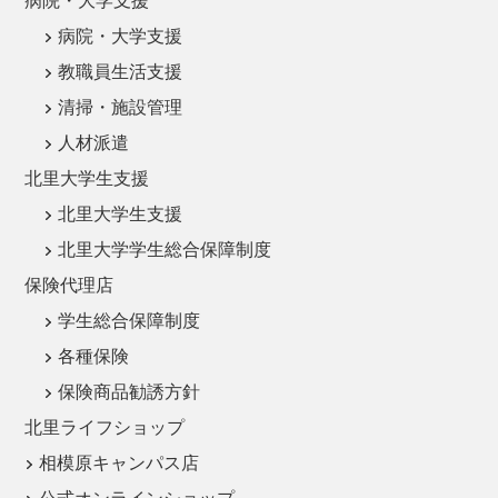
病院・大学支援
病院・大学支援
教職員生活支援
清掃・施設管理
人材派遣
北里大学生支援
北里大学生支援
北里大学学生総合保障制度
保険代理店
学生総合保障制度
各種保険
保険商品勧誘方針
北里ライフショップ
相模原キャンパス店