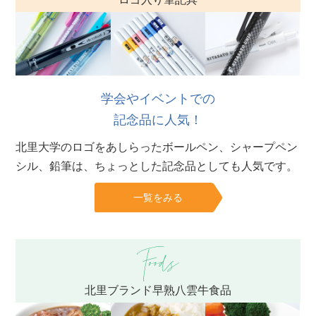
学会やイベントでの
記念品に人気！
北里大学のロゴをあしらったボールペン、シャープペン
シル、鉛筆は、ちょっとした記念品としても人気です。
一覧をみる
北里ブランド早熟八雲牛食品