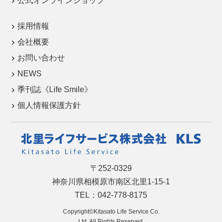
公式オンラインショップ
採用情報
会社概要
お問い合わせ
NEWS
季刊誌《Life Smile》
個人情報保護方針
〒252-0329
神奈川県相模原市南区北里1-15-1
TEL：042-778-8175
Copyright©Kitasato Life Service Co.
Ltd. All Rights Reserved.