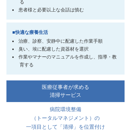
る
患者様と必要以上な会話は慎む
■快適な療養生活
治療、診察、安静中に配慮した作業手順
臭い、埃に配慮した資器材を選択
作業やマナーのマニュアルを作成し、指導・教
育する
医療従事者が求める
清掃サービス
病院環境整備
（トータルマネジメント）の
一項目として「清掃」を位置付け