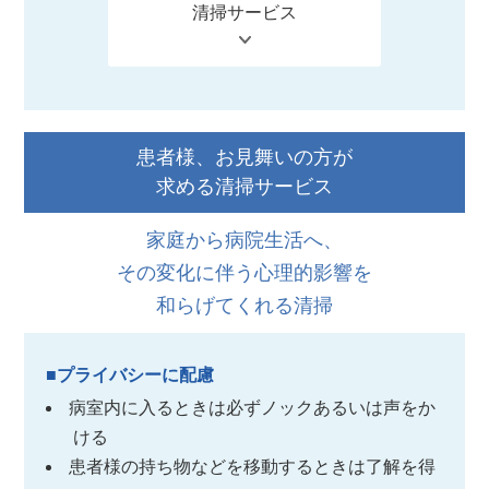
清掃サービス
患者様、お見舞いの方が
求める清掃サービス
家庭から病院生活へ、
その変化に伴う心理的影響を
和らげてくれる清掃
■プライバシーに配慮
病室内に入るときは必ずノックあるいは声をか
ける
患者様の持ち物などを移動するときは了解を得