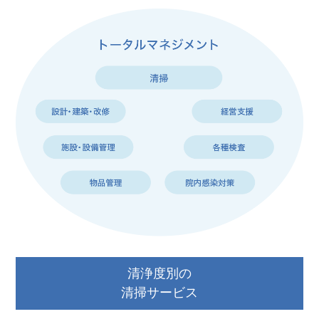
清浄度別の
清掃サービス