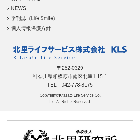
NEWS
季刊誌《Life Smile》
個人情報保護方針
〒252-0329
神奈川県相模原市南区北里1-15-1
TEL：042-778-8175
Copyright©Kitasato Life Service Co.
Ltd. All Rights Reserved.