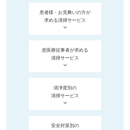
評価を頂いています。
患者様・お見舞いの方が
求める清掃サービス
患医療従事者が求める
清掃サービス
清浄度別の
清掃サービス
安全対策別の