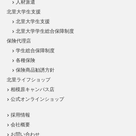
人材派遣
北里大学生支援
北里大学生支援
北里大学学生総合保障制度
保険代理店
学生総合保障制度
各種保険
保険商品勧誘方針
北里ライフショップ
相模原キャンパス店
公式オンラインショップ
採用情報
会社概要
お問い合わせ