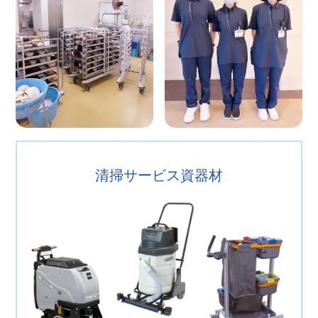
清掃サービス資器材