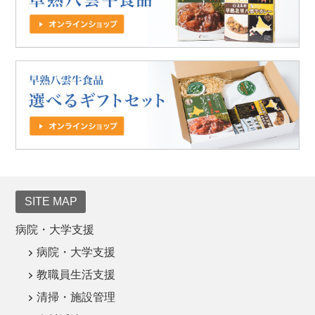
SITE MAP
病院・大学支援
病院・大学支援
教職員生活支援
清掃・施設管理