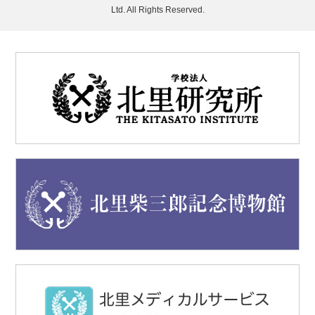
Ltd. All Rights Reserved.