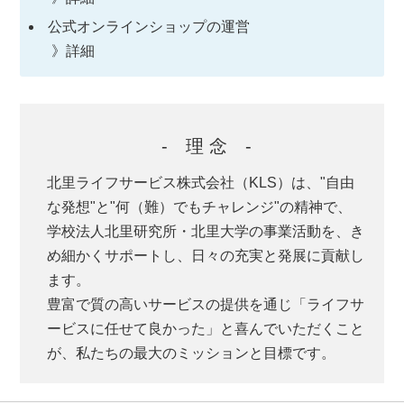
公式オンラインショップの運営
》詳細
- 理 念 -
北里ライフサービス株式会社（KLS）は、"自由
な発想"と"何（難）でもチャレンジ"の精神で、
学校法人北里研究所・北里大学の事業活動を、き
め細かくサポートし、日々の充実と発展に貢献し
ます。
豊富で質の高いサービスの提供を通じ「ライフサ
ービスに任せて良かった」と喜んでいただくこと
が、私たちの最大のミッションと目標です。