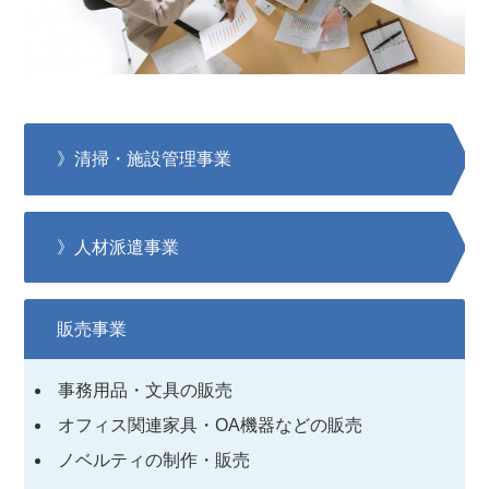
》清掃・施設管理事業
》人材派遣事業
販売事業
事務用品・文具の販売
オフィス関連家具・OA機器などの販売
ノベルティの制作・販売