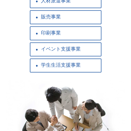
人材派遣事業
●
販売事業
●
印刷事業
●
イベント支援事業
●
学生生活支援事業
●