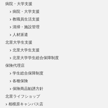
病院・大学支援
病院・大学支援
教職員生活支援
清掃・施設管理
人材派遣
北里大学生支援
北里大学生支援
北里大学学生総合保障制度
保険代理店
学生総合保障制度
各種保険
保険商品勧誘方針
北里ライフショップ
相模原キャンパス店