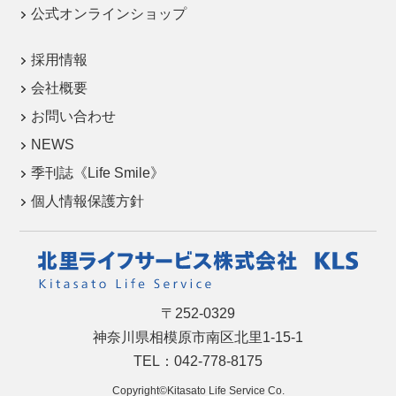
公式オンラインショップ
採用情報
会社概要
お問い合わせ
NEWS
季刊誌《Life Smile》
個人情報保護方針
〒252-0329
神奈川県相模原市南区北里1-15-1
TEL：042-778-8175
Copyright©Kitasato Life Service Co.