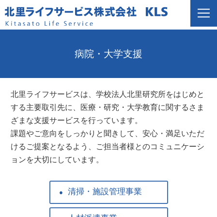
病院・大学支援
北里ライフサービスは、学校法人北里研究所をはじめと
する主要取引先に、医療・研究・大学教育に関するさま
ざまな支援サービスを行っています。
課題やご意向をしっかりと聞きして、安心・満足いただ
けるご提案となるよう、ご担当者様とのコミュニケーシ
ョンを大切にしています。
清掃・施設管理事業
●