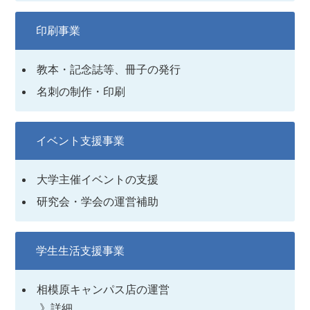
印刷事業
教本・記念誌等、冊子の発行
名刺の制作・印刷
イベント支援事業
大学主催イベントの支援
研究会・学会の運営補助
学生生活支援事業
相模原キャンパス店の運営
》詳細