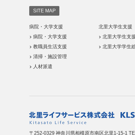
SITE MAP
病院・大学支援
北里大学生支援
病院・大学支援
北里大学生支
教職員生活支援
北里大学学生
清掃・施設管理
人材派遣
〒252-0329
神奈川県相模原市南区北里1-15-1
TE