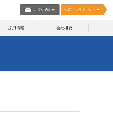
お問い合わせ
公式オンラインショップ
採用情報
会社概要