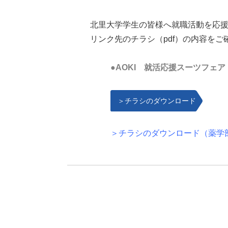
北里大学学生の皆様へ就職活動を応
リンク先のチラシ（pdf）の内容を
●AOKI 就活応援スーツフェア
＞チラシのダウンロード
（薬学部学生の皆様）
＞チラシのダウンロード（薬学