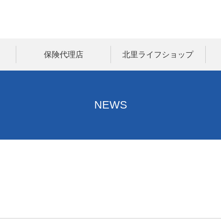
保険代理店
北里ライフショップ
NEWS