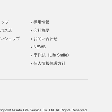
ョップ
採用情報
パス店
会社概要
ンショップ
お問い合わせ
NEWS
季刊誌《Life Smile》
個人情報保護方針
ight©Kitasato Life Service Co.
Ltd. All Rights Reserved.