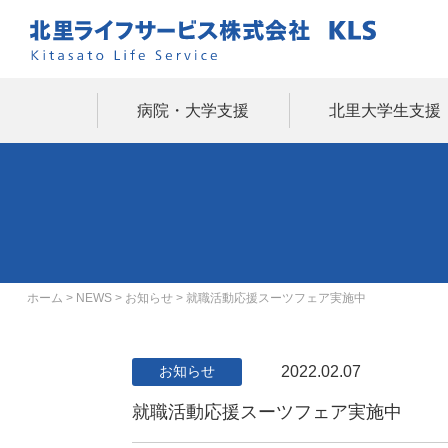
病院・大学支援
北里大学生支援
ホーム
>
NEWS
>
お知らせ
>
就職活動応援スーツフェア実施中
2022.02.07
お知らせ
就職活動応援スーツフェア実施中