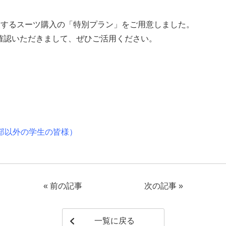
援するスーツ購入の「特別プラン」をご用意しました。
ご確認いただきまして、ぜひご活用ください。
部以外の学生の皆様）
«
前の記事
次の記事
»
一覧に戻る