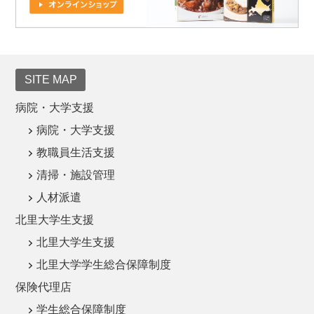
SITE MAP
病院・大学支援
病院・大学支援
教職員生活支援
清掃・施設管理
人材派遣
北里大学生支援
北里大学生支援
北里大学学生総合保障制度
保険代理店
学生総合保障制度