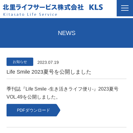
NEWS
お知らせ
2023.07.19
Life Smile 2023夏号を公開しました
季刊誌『Life Smile -生き活きライフ便り-』2023夏号
VOL.49を公開しました。
PDFダウンロード