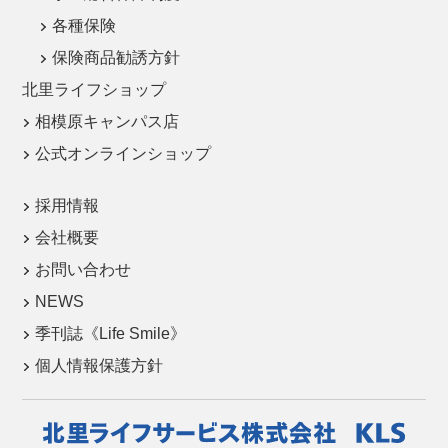
各種保険
保険商品勧誘方針
北里ライフショップ
相模原キャンパス店
公式オンラインショップ
採用情報
会社概要
お問い合わせ
NEWS
季刊誌《Life Smile》
個人情報保護方針