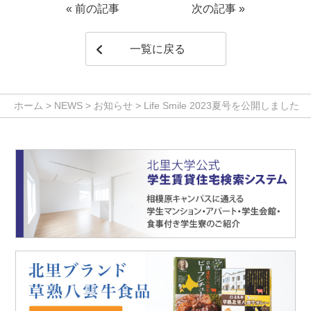
«
前の記事
次の記事
»
一覧に戻る
ホーム
>
NEWS
>
お知らせ
>
Life Smile 2023夏号を公開しました