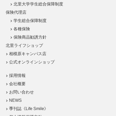
北里大学学生総合保障制度
保険代理店
学生総合保障制度
各種保険
保険商品勧誘方針
北里ライフショップ
相模原キャンパス店
公式オンラインショップ
採用情報
会社概要
お問い合わせ
NEWS
季刊誌《Life Smile》