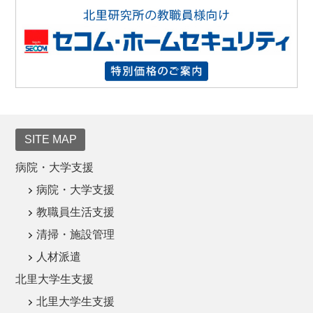
SITE MAP
病院・大学支援
病院・大学支援
教職員生活支援
清掃・施設管理
人材派遣
北里大学生支援
北里大学生支援