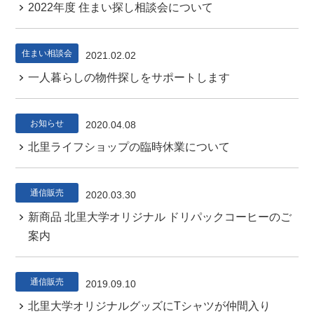
2022年度 住まい探し相談会について
住まい相談会
2021.02.02
一人暮らしの物件探しをサポートします
お知らせ
2020.04.08
北里ライフショップの臨時休業について
通信販売
2020.03.30
新商品 北里大学オリジナル ドリパックコーヒーのご
案内
通信販売
2019.09.10
北里大学オリジナルグッズにTシャツが仲間入り