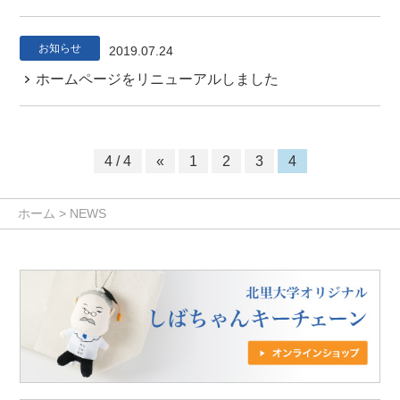
お知らせ
2019.07.24
ホームページをリニューアルしました
4 / 4
«
1
2
3
4
ホーム
>
NEWS