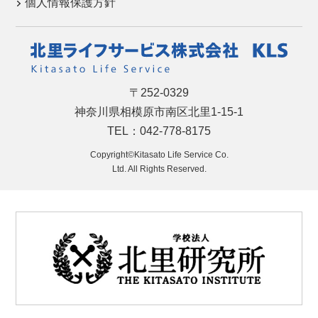
個人情報保護方針
〒252-0329
神奈川県相模原市南区北里1-15-1
TEL：042-778-8175
Copyright©Kitasato Life Service Co.
Ltd. All Rights Reserved.