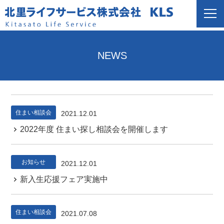
NEWS
住まい相談会
2021.12.01
2022年度 住まい探し相談会を開催します
お知らせ
2021.12.01
新入生応援フェア実施中
住まい相談会
2021.07.08