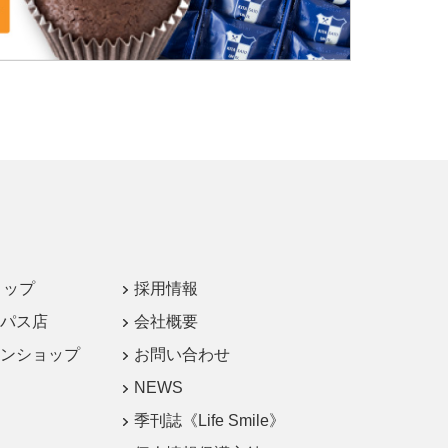
ョップ
採用情報
パス店
会社概要
ンショップ
お問い合わせ
NEWS
季刊誌《Life Smile》