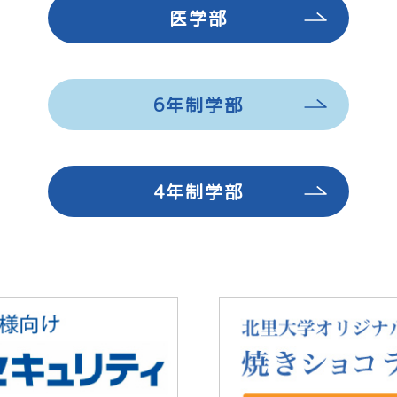
医学部
6年制学部
4年制学部