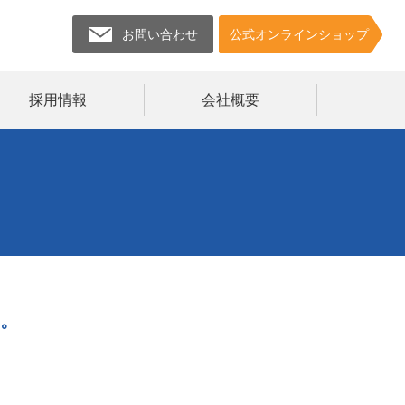
お問い合わせ
公式オンラインショップ
採用情報
会社概要
い。