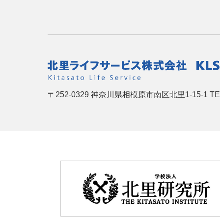
〒252-0329
神奈川県相模原市南区北里1-15-1
TE