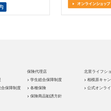
保険代理店
北里ライフシ
援
学生総合保障制度
相模原キャン
総合保障制度
各種保険
公式オンライ
保険商品勧誘方針