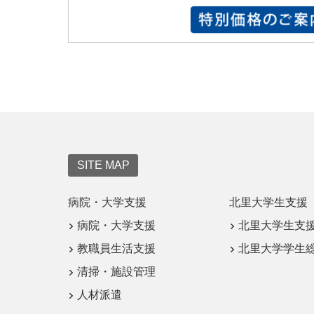
SITE MAP
病院・大学支援
北里大学生支援
病院・大学支援
北里大学生支
教職員生活支援
北里大学学生
清掃・施設管理
人材派遣