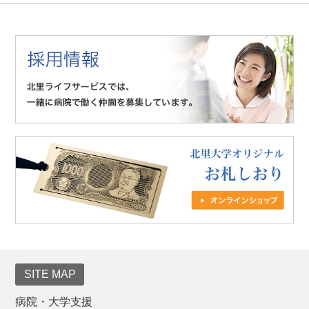
SITE MAP
病院・大学支援