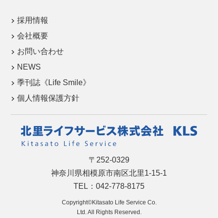
採用情報
会社概要
お問い合わせ
NEWS
季刊誌《Life Smile》
個人情報保護方針
〒252-0329
神奈川県相模原市南区北里1-15-1
TEL：042-778-8175
Copyright©Kitasato Life Service Co.
Ltd. All Rights Reserved.