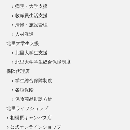
病院・大学支援
教職員生活支援
清掃・施設管理
人材派遣
北里大学生支援
北里大学生支援
北里大学学生総合保障制度
保険代理店
学生総合保障制度
各種保険
保険商品勧誘方針
北里ライフショップ
相模原キャンパス店
公式オンラインショップ