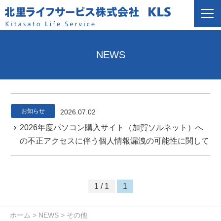
NEWS
お知らせ
2026.07.02
2026年度パソコン購入サイト（加賀ソルネット）へ
の不正アクセスに伴う個人情報漏洩の可能性に関して
1 / 1
1
ホーム
>
NEWS
>
その他