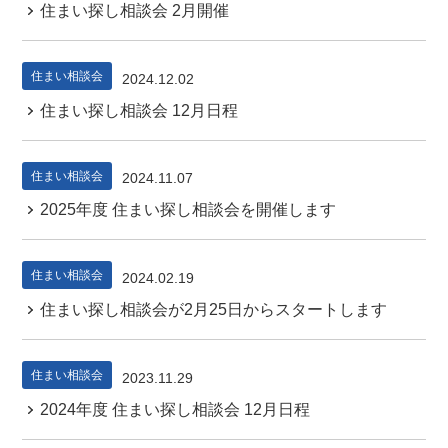
住まい探し相談会 2月開催
住まい相談会
2024.12.02
住まい探し相談会 12月日程
住まい相談会
2024.11.07
2025年度 住まい探し相談会を開催します
住まい相談会
2024.02.19
住まい探し相談会が2月25日からスタートします
住まい相談会
2023.11.29
2024年度 住まい探し相談会 12月日程