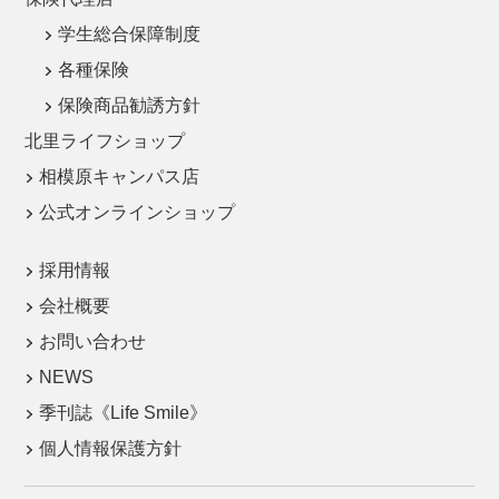
学生総合保障制度
各種保険
保険商品勧誘方針
北里ライフショップ
相模原キャンパス店
公式オンラインショップ
採用情報
会社概要
お問い合わせ
NEWS
季刊誌《Life Smile》
個人情報保護方針