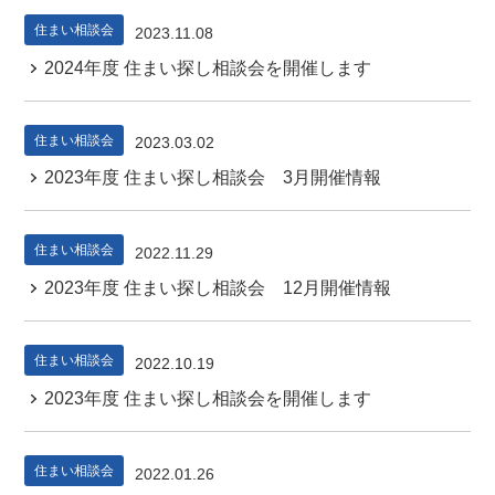
住まい相談会
2023.11.08
2024年度 住まい探し相談会を開催します
住まい相談会
2023.03.02
2023年度 住まい探し相談会 3月開催情報
住まい相談会
2022.11.29
2023年度 住まい探し相談会 12月開催情報
住まい相談会
2022.10.19
2023年度 住まい探し相談会を開催します
住まい相談会
2022.01.26