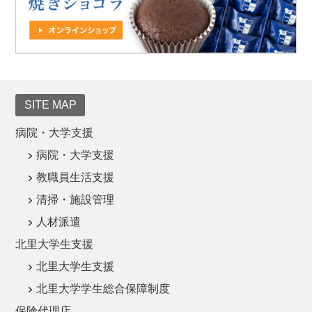
SITE MAP
病院・大学支援
病院・大学支援
教職員生活支援
清掃・施設管理
人材派遣
北里大学生支援
北里大学生支援
北里大学学生総合保障制度
保険代理店