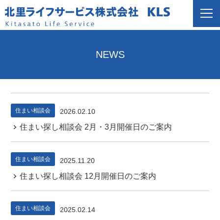
NEWS
住まい相談会
2026.02.10
住まい探し相談会 2月・3月開催日のご案内
住まい相談会
2025.11.20
住まい探し相談会 12月開催日のご案内
住まい相談会
2025.02.14