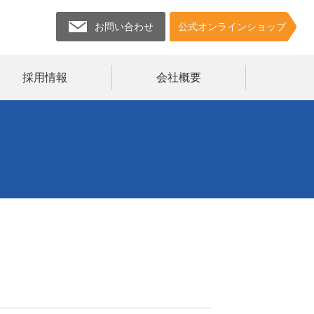
お問い合わせ
公式オンラインショップ
採用情報
会社概要