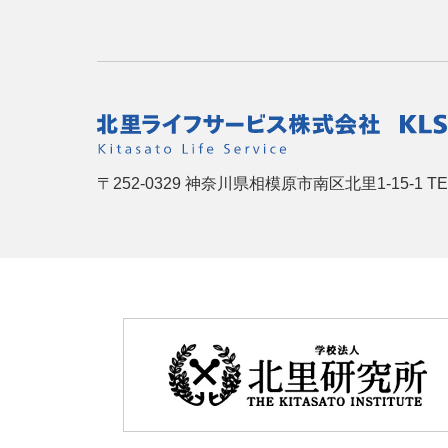
〒252-0329
神奈川県相模原市南区北里1-15-1
TE