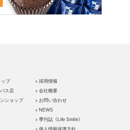
ョップ
採用情報
パス店
会社概要
ンショップ
お問い合わせ
NEWS
季刊誌《Life Smile》
個人情報保護方針