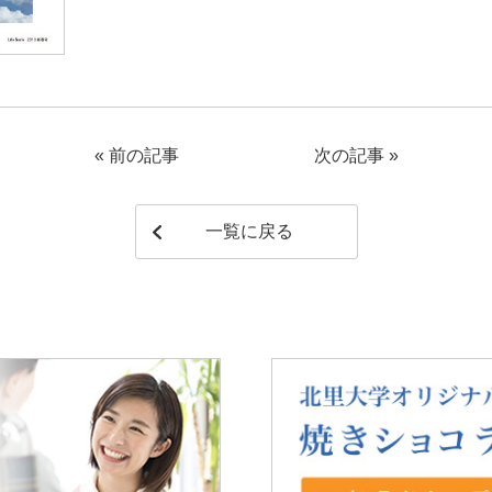
«
前の記事
次の記事
»
一覧に戻る