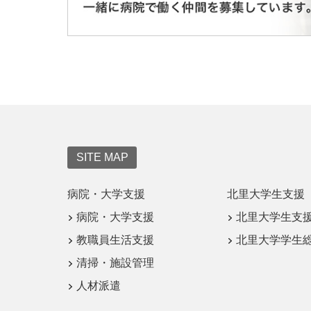
SITE MAP
病院・大学支援
北里大学生支援
病院・大学支援
北里大学生支
教職員生活支援
北里大学学生
清掃・施設管理
人材派遣