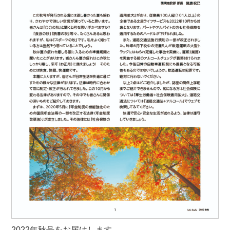
2022年秋号をお届けします。