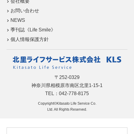
会社概要
お問い合わせ
NEWS
季刊誌《Life Smile》
個人情報保護方針
〒252-0329
神奈川県相模原市南区北里1-15-1
TEL：042-778-8175
Copyright©Kitasato Life Service Co.
Ltd. All Rights Reserved.