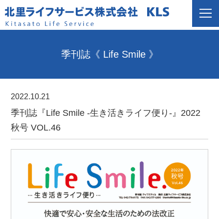
季刊誌《 Life Smile 》
2022.10.21
季刊誌『Life Smile -生き活きライフ便り-』2022
秋号 VOL.46