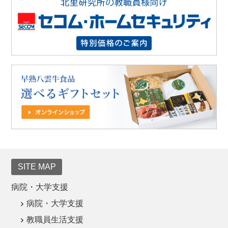
SITE MAP
病院・大学支援
病院・大学支援
教職員生活支援