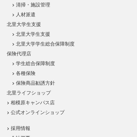
清掃・施設管理
人材派遣
北里大学生支援
北里大学生支援
北里大学学生総合保障制度
保険代理店
学生総合保障制度
各種保険
保険商品勧誘方針
北里ライフショップ
相模原キャンパス店
公式オンラインショップ
採用情報