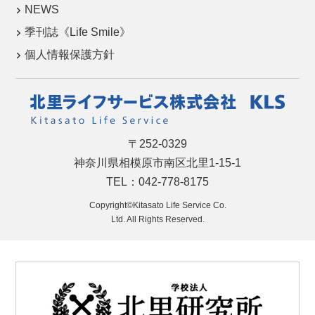
NEWS
季刊誌《Life Smile》
個人情報保護方針
〒252-0329
神奈川県相模原市南区北里1-15-1
TEL：042-778-8175
Copyright©Kitasato Life Service Co.
Ltd. All Rights Reserved.