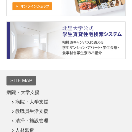
SITE MAP
病院・大学支援
病院・大学支援
教職員生活支援
清掃・施設管理
人材派遣