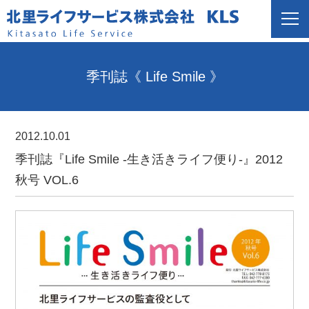
季刊誌《 Life Smile 》
2012.10.01
季刊誌『Life Smile -生き活きライフ便り-』2012
秋号 VOL.6