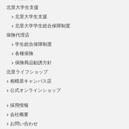
北里大学生支援
北里大学生支援
北里大学学生総合保障制度
保険代理店
学生総合保障制度
各種保険
保険商品勧誘方針
北里ライフショップ
相模原キャンパス店
公式オンラインショップ
採用情報
会社概要
お問い合わせ